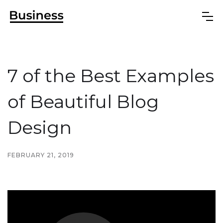
7 of the Best Examples
of Beautiful Blog
Design
FEBRUARY 21, 2019