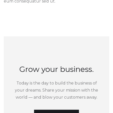
eum consequatur sed ut.
Grow your business.
Today is the day to build the business of
your dreams. Share your mission with the
world — and blow your customers away.