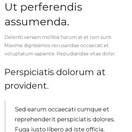
Ut perferendis
assumenda.
Deleniti veniam mollitia harum at et non sunt.
Maxime dignissimos recusandae occaecati et
voluptatum sapiente. Repudiandae vitae dolor.
Perspiciatis dolorum at
provident.
Sed earum occaecati cumque et
reprehenderit perspiciatis dolores.
Fuga iusto libero ad iste officia.