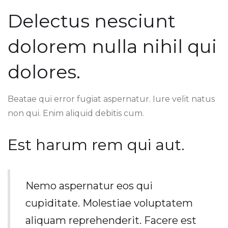
Delectus nesciunt
dolorem nulla nihil qui
dolores.
Beatae qui error fugiat aspernatur. Iure velit natus
non qui. Enim aliquid debitis cum.
Est harum rem qui aut.
Nemo aspernatur eos qui
cupiditate. Molestiae voluptatem
aliquam reprehenderit. Facere est